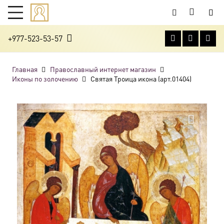
+977-523-53-57
Главная
Православный интернет магазин
Иконы по золочению
Святая Троица икона (арт.01404)