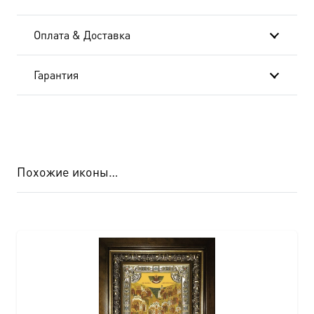
Оплата & Доставка
Гарантия
Похожие иконы…