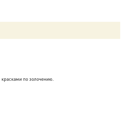
 красками по золочению.