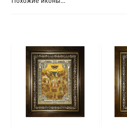
Похожие иконы…