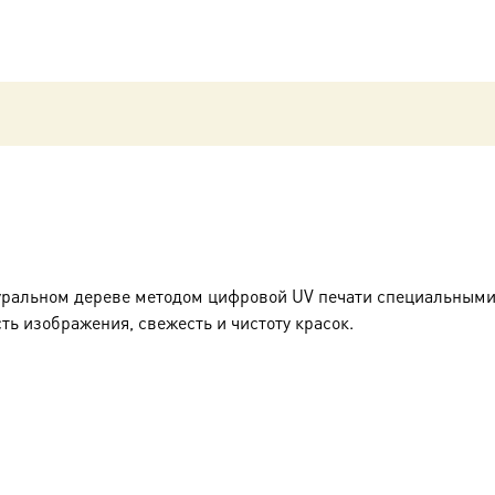
уральном дереве методом цифровой UV печати специальными
ть изображения, свежесть и чистоту красок.