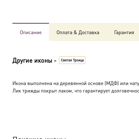
Описание
Оплата & Доставка
Гарантия
Другие иконы -
Святая Троица
Икона выполнена на деревянной основе (МДФ) или нат
Лик трижды покрыт лаком, что гарантирует долговечнос