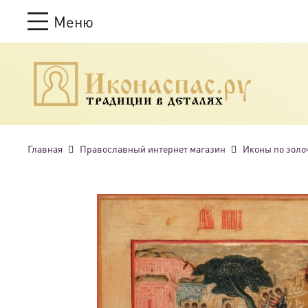
Меню
ТРАДИЦИИ В ДЕТАЛЯХ
Главная
Православный интернет магазин
Иконы по золо