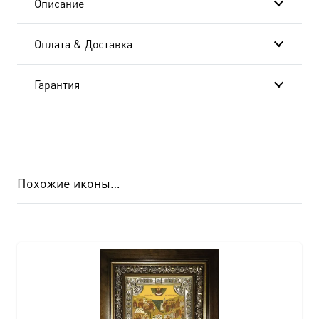
Описание
Оплата & Доставка
Гарантия
Похожие иконы…