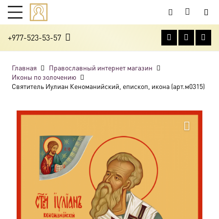
+977-523-53-57
Главная
Православный интернет магазин
Иконы по золочению
Святитель Иулиан Кеноманийский, епископ, икона (арт.м0315)