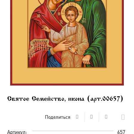
Святое Семейство, икона (арт.00657)
Поделиться
Артикул:
657