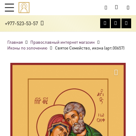
+977-523-53-57
Главная
Православный интернет магазин
Иконы по золочению
Святое Семейство, икона (арт.00657)