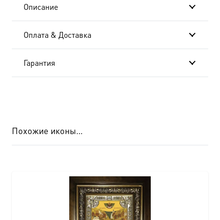
Описание
Оплата & Доставка
Гарантия
Похожие иконы…