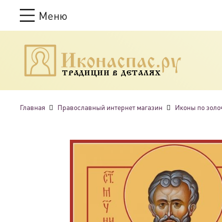
Меню
ТРАДИЦИИ В ДЕТАЛЯХ
Главная
Православный интернет магазин
Иконы по золо