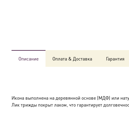
Описание
Оплата & Доставка
Гарантия
Икона выполнена на деревянной основе (МДФ) или нат
Лик трижды покрыт лаком, что гарантирует долговечнос