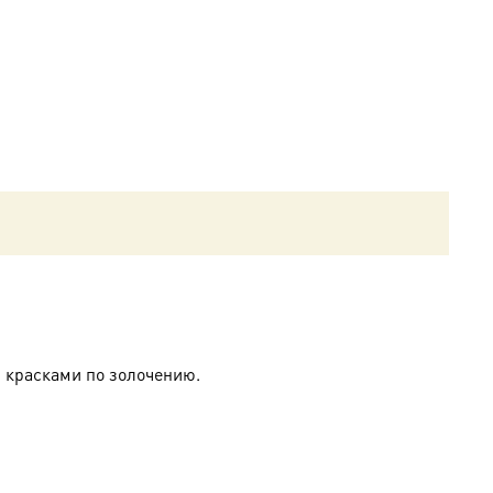
 красками по золочению.