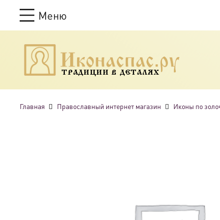
Меню
ТРАДИЦИИ В ДЕТАЛЯХ
Главная
Православный интернет магазин
Иконы по золо