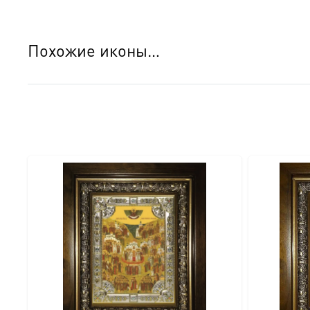
Похожие иконы…