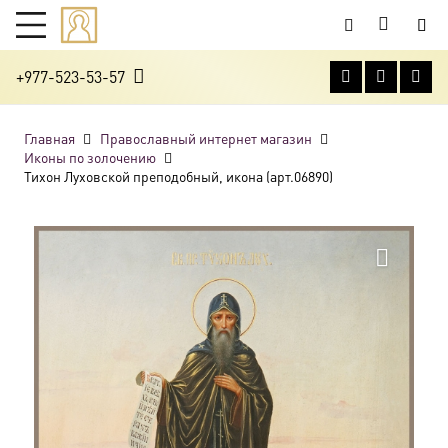
+977-523-53-57
Главная
Православный интернет магазин
Иконы по золочению
Тихон Луховской преподобный, икона (арт.06890)