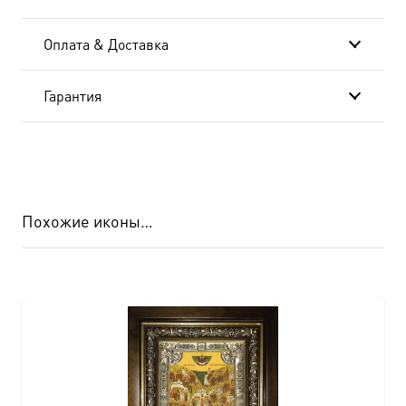
Оплата & Доставка
Гарантия
Похожие иконы…