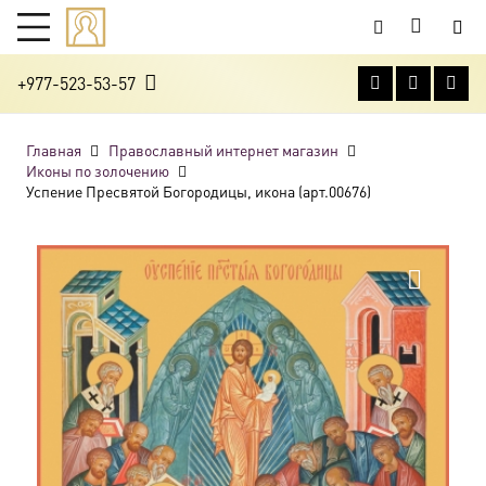
+977-523-53-57
Главная
Православный интернет магазин
Иконы по золочению
Успение Пресвятой Богородицы, икона (арт.00676)