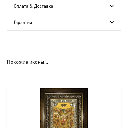
Оплата & Доставка
Гарантия
Похожие иконы…