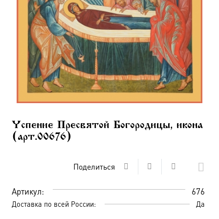
Успение Пресвятой Богородицы, икона
(арт.00676)
Поделиться
Артикул:
676
Доставка по всей России:
Да