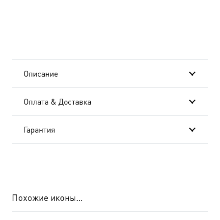
икона
(арт.06669)
Описание
Оплата & Доставка
Гарантия
Похожие иконы…