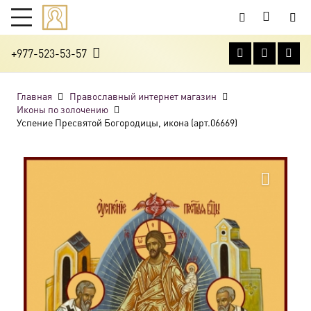
+977-523-53-57
Главная
Православный интернет магазин
Иконы по золочению
Успение Пресвятой Богородицы, икона (арт.06669)