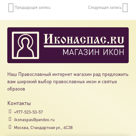
Предыдущая запись
Следующая запись
Наш Православный интернет магазин рад предложить
вам широкий выбор православных икон и святых
образов
Контакты
+977-523-53-57
ikonaspas@yandex.ru
Москва, Стандартная ул., 6С38