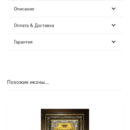
Описание
Оплата & Доставка
Гарантия
Похожие иконы…