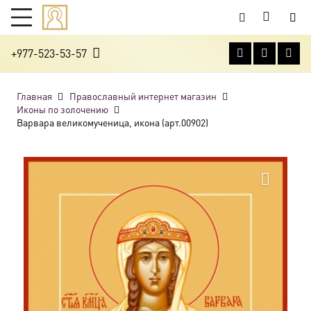
+977-523-53-57
Главная
Православный интернет магазин
Иконы по золочению
Варвара великомученица, икона (арт.00902)