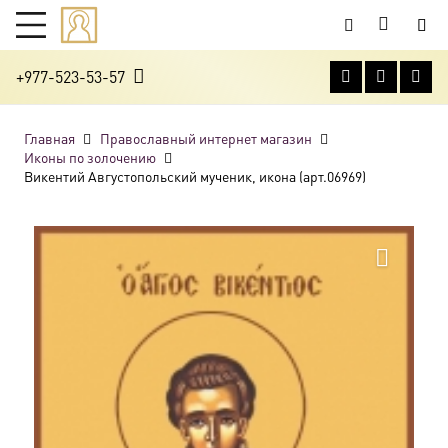
+977-523-53-57
Главная
Православный интернет магазин
Иконы по золочению
Викентий Августопольский мученик, икона (арт.06969)