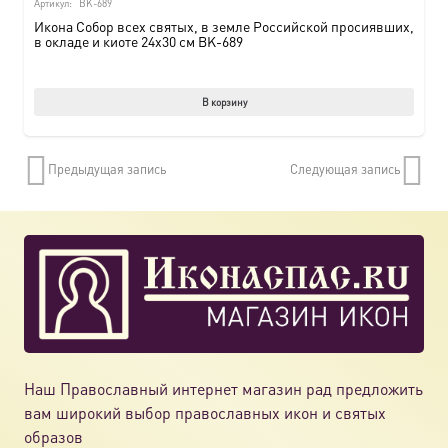
Артикул:
BK-689
Икона Собор всех святых, в земле Российской просиявших,
в окладе и киоте 24х30 см BK-689
В корзину
Предыдущая запись
Следующая запись
Наш Православный интернет магазин рад предложить
вам широкий выбор православных икон и святых
образов