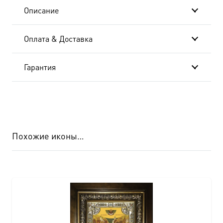
Описание
Оплата & Доставка
Гарантия
Похожие иконы…