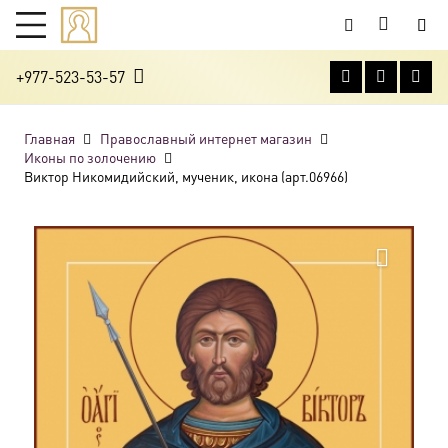
+977-523-53-57
Главная
Православный интернет магазин
Иконы по золочению
Виктор Никомидийский, мученик, икона (арт.06966)