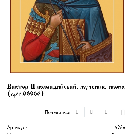
Виктор Никомидийский, мученик, икона
(арт.06966)
Поделиться
Артикул:
6966