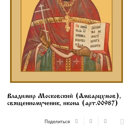
Владимир Московский (Амбарцумов),
священномученик, икона (арт.00987)
Поделиться