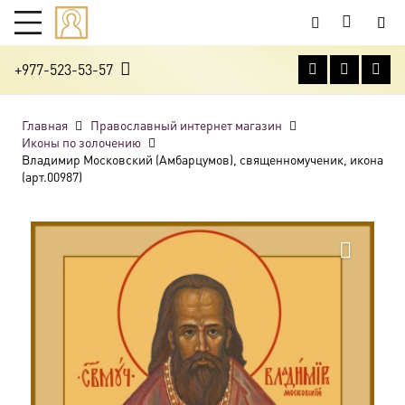
+977-523-53-57
Главная
Православный интернет магазин
Иконы по золочению
Владимир Московский (Амбарцумов), священномученик, икона
(арт.00987)