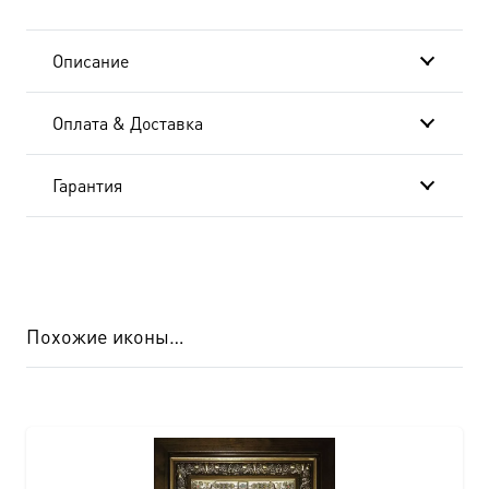
Описание
Оплата & Доставка
Гарантия
Похожие иконы…