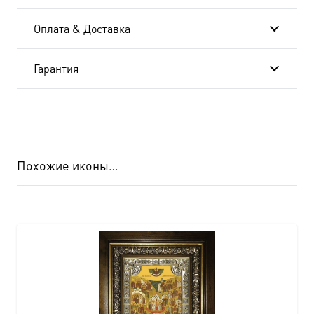
Оплата & Доставка
Гарантия
Похожие иконы…