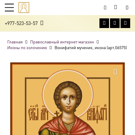
+977-523-53-57
Главная
Православный интернет магазин
Иконы по золочению
Вонифатий мученик, икона (арт.06575)