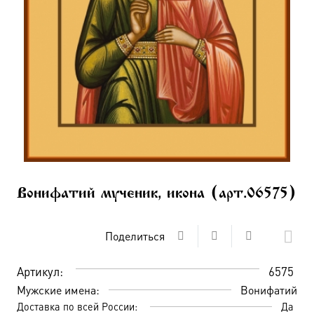
Вонифатий мученик, икона (арт.06575)
Поделиться
Артикул:
6575
Мужские имена:
Вонифатий
Доставка по всей России:
Да