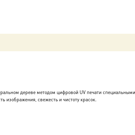
уральном дереве методом цифровой UV печати специальными
ть изображения, свежесть и чистоту красок.