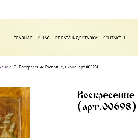
ГЛАВНАЯ
О НАС
ОПЛАТА & ДОСТАВКА
КОНТАКТЫ
чению
Воскресение Господне, икона (арт.00698)
Воскресение 
(арт.00698)