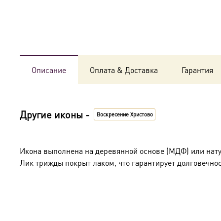
Описание
Оплата & Доставка
Гарантия
Другие иконы -
Воскресение Христово
Икона выполнена на деревянной основе (МДФ) или нат
Лик трижды покрыт лаком, что гарантирует долговечнос