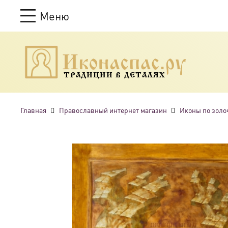
Меню
ТРАДИЦИИ В ДЕТАЛЯХ
Главная
Православный интернет магазин
Иконы по золо