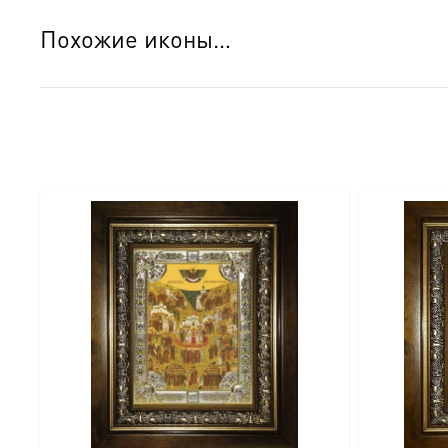
Похожие иконы…