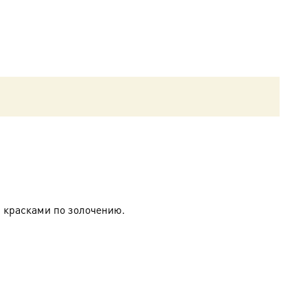
 красками по золочению.