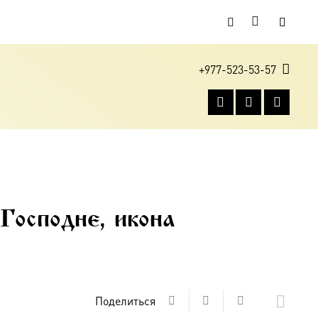
+977-523-53-57
Господне, икона
Поделиться