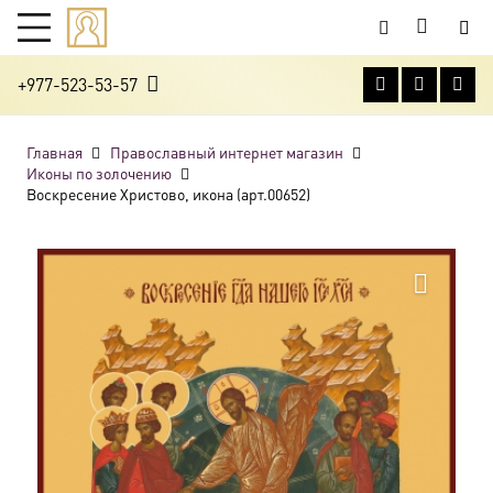
+977-523-53-57
Главная
Православный интернет магазин
Иконы по золочению
Воскресение Христово, икона (арт.00652)