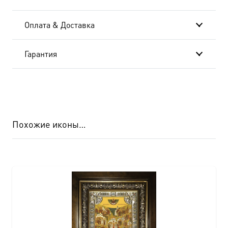
Оплата & Доставка
Гарантия
Похожие иконы…