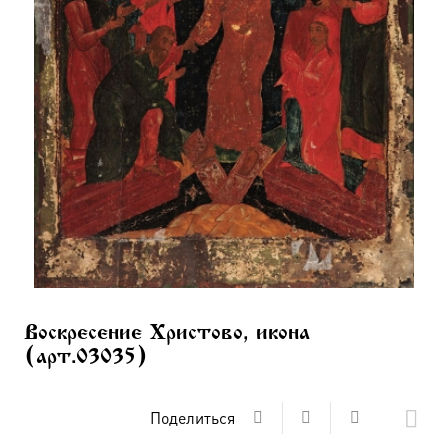
Воскресение Христово, икона
(арт.03035)
Поделиться