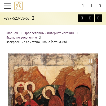
+977-523-53-57
Главная
Православный интернет магазин
Иконы по золочению
Воскресение Христово, икона (арт.03035)