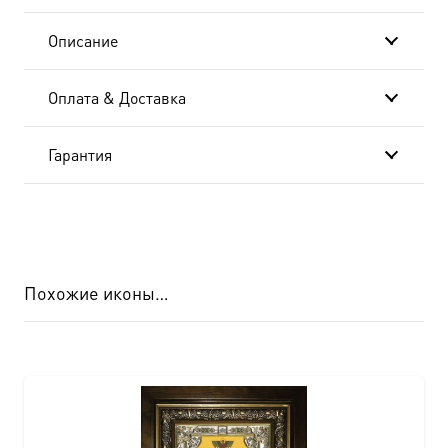
Описание
Оплата & Доставка
Гарантия
Похожие иконы…