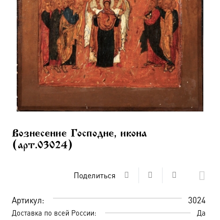
Вознесение Господне, икона
(арт.03024)
Поделиться
Артикул:
3024
Доставка по всей России:
Да