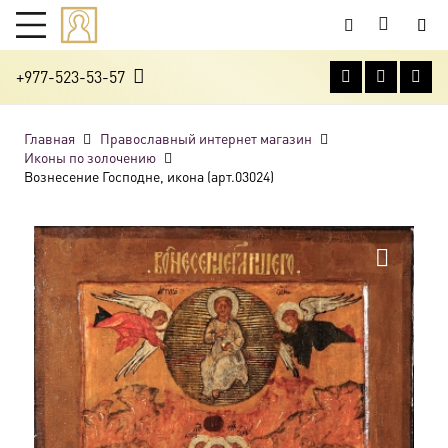
+977-523-53-57
Главная
Православный интернет магазин
Иконы по золочению
Вознесение Господне, икона (арт.03024)