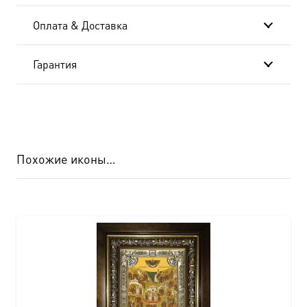
Оплата & Доставка
Гарантия
Похожие иконы…