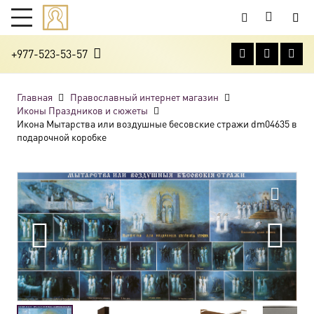
+977-523-53-57
Главная
Православный интернет магазин
Иконы Праздников и сюжеты
Икона Мытарства или воздушные бесовские стражи dm04635 в
подарочной коробке