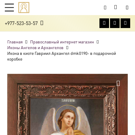
+977-523-53-57
Главная
Православный интернет магазин
Иконы Ангелов и Архангелов
Икона в киоте Гавриил Архангел dmk0190- в подарочной
коробке