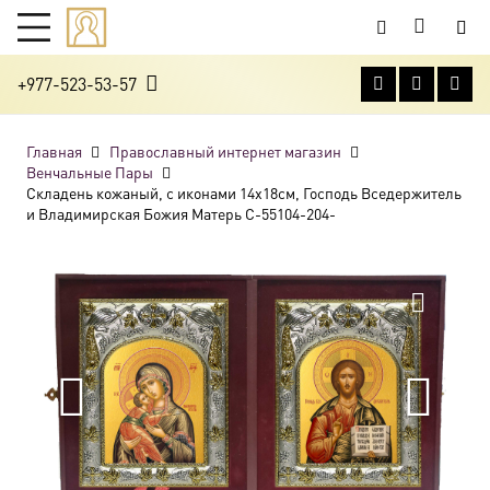
+977-523-53-57
Главная
Православный интернет магазин
Венчальные Пары
Складень кожаный, с иконами 14х18см, Господь Вседержитель
и Владимирская Божия Матерь C-55104-204-