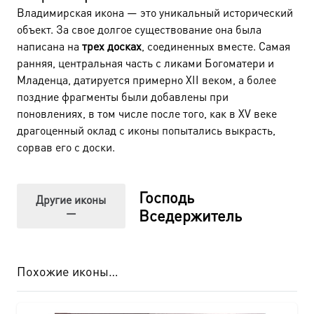
Владимирская икона — это уникальный исторический
объект. За свое долгое существование она была
написана на
трех досках
, соединенных вместе. Самая
ранняя, центральная часть с ликами Богоматери и
Младенца, датируется примерно XII веком, а более
поздние фрагменты были добавлены при
поновлениях, в том числе после того, как в XV веке
драгоценный оклад с иконы попытались выкрасть,
сорвав его с доски.
Господь
Другие иконы
—
Вседержитель
Похожие иконы…