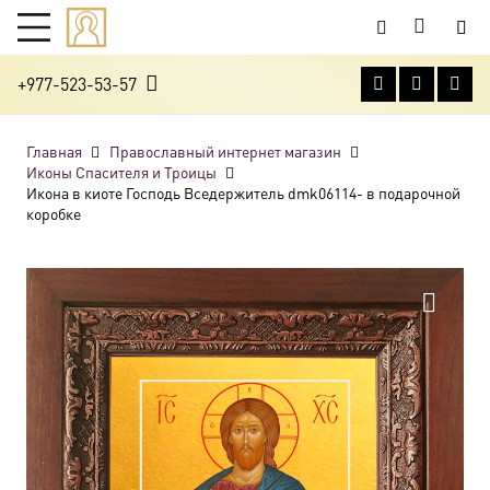
+977-523-53-57
Главная
Православный интернет магазин
Иконы Спасителя и Троицы
Икона в киоте Господь Вседержитель dmk06114- в подарочной
коробке