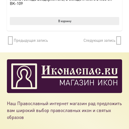
BK-109
В корзину
Предыдущая запись
Следующая запись
Наш Православный интернет магазин рад предложить
вам широкий выбор православных икон и святых
образов