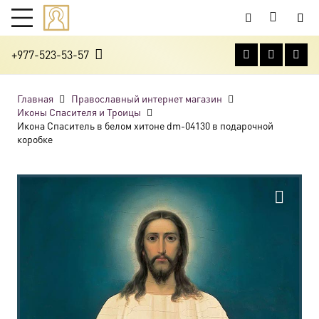
+977-523-53-57
Главная
Православный интернет магазин
Иконы Спасителя и Троицы
Икона Спаситель в белом хитоне dm-04130 в подарочной
коробке