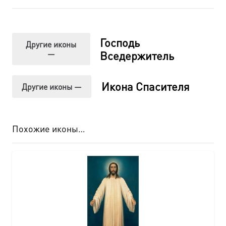
Господь
Другие иконы
—
Вседержитель
Икона Спасителя
Другие иконы —
Похожие иконы…