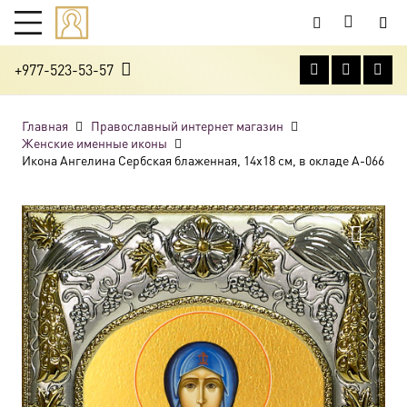
+977-523-53-57
Главная
Православный интернет магазин
Женские именные иконы
Икона Ангелина Сербская блаженная, 14х18 см, в окладе A-066