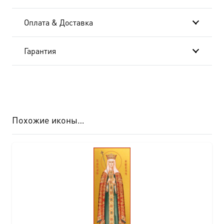
Оплата & Доставка
Гарантия
Похожие иконы…