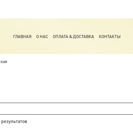
ГЛАВНАЯ
О НАС
ОПЛАТА & ДОСТАВКА
КОНТАКТЫ
ская
результатов