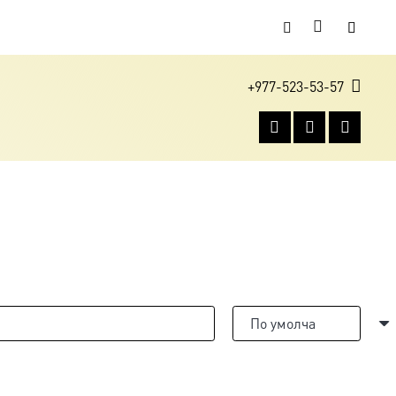
+977-523-53-57