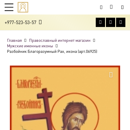
+977-523-53-57
Главная
Православный интернет магазин
Мужские именные иконы
Разбойник Благоразумный Рах, икона (арт.06925)