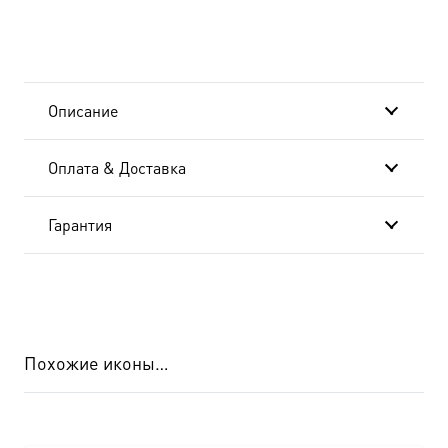
(арт.06925)
Описание
Оплата & Доставка
Гарантия
Похожие иконы…