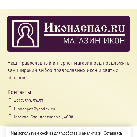
Наш Православный интернет магазин рад предложить
вам широкий выбор православных икон и святых
образов
Контакты
+977-523-53-57
ikonaspas@yandex.ru
Москва, Стандартная ул., 6С38
Мы используем cookies для удобства и аналитики. Оставаясь