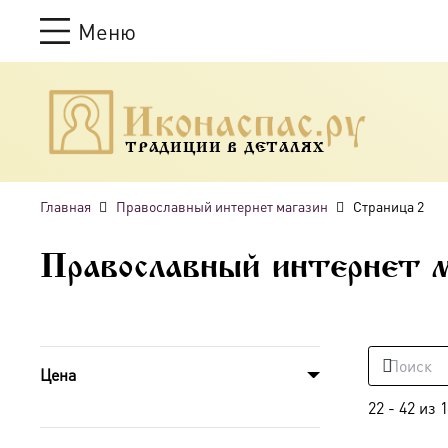
Меню
ТРАДИЦИИ В ДЕТАЛЯХ
Главная
Православный интернет магазин
Страница 2
Православный интернет 
Цена
22
-
42
из
1