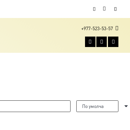
+977-523-53-57