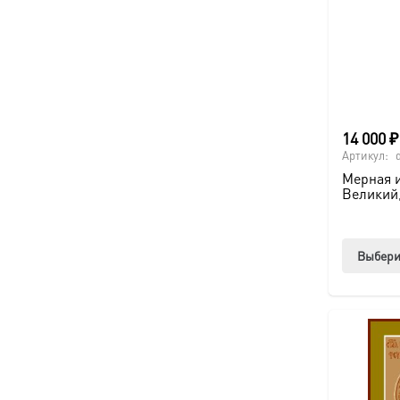
14 000
₽
Артикул:
Мерная и
Великий
Выбери