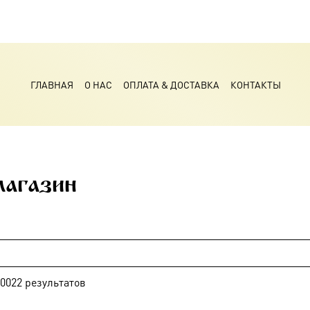
ГЛАВНАЯ
О НАС
ОПЛАТА & ДОСТАВКА
КОНТАКТЫ
магазин
0022
результатов