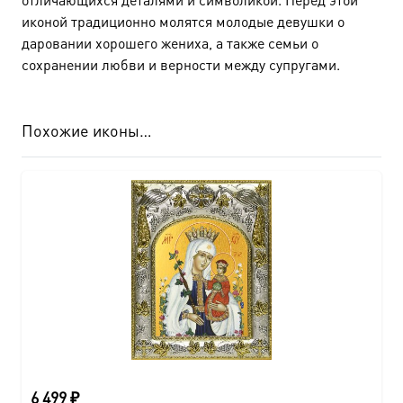
иконой традиционно молятся молодые девушки о
даровании хорошего жениха, а также семьи о
сохранении любви и верности между супругами.
Похожие иконы…
6 499
₽