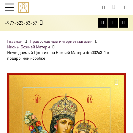
+977-523-53-57
Главная
Православный интернет магазин
Иконы Божией Матери
Неувядаемый Цвет икона Божьей Матери dm00263-1 в
подарочной коробке