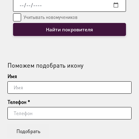
Учитывать новомучеников
Найти покровителя
Поможем подобрать икону
Имя
Телефон *
Подобрать