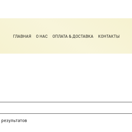
ГЛАВНАЯ
О НАС
ОПЛАТА & ДОСТАВКА
КОНТАКТЫ
результатов