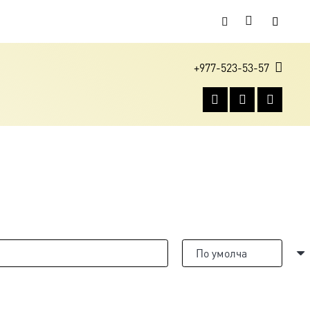
+977-523-53-57