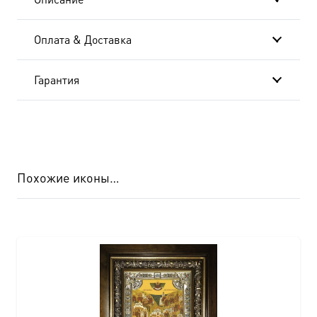
Оплата & Доставка
Гарантия
Похожие иконы…