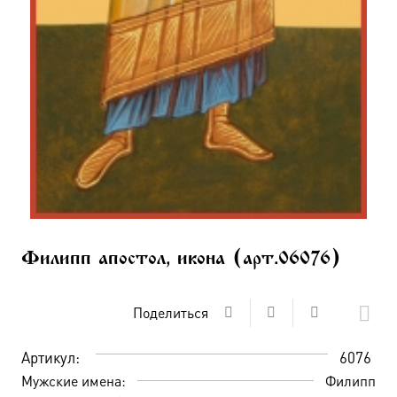
Филипп апостол, икона (арт.06076)
Поделиться
Артикул:
6076
Мужские имена:
Филипп