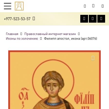
+977-523-53-57
Главная
Православный интернет магазин
Иконы по золочению
Филипп апостол, икона (арт.06076)