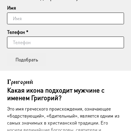
Имя
Телефон *
Подобрать
Григорий
Какая икона подходит мужчине с
именем Григорий?
Это имя греческого происхождения, означающее
«бодрствующий», «бдительный», является одним из
самых значимых в христианской традиции. Его
носили величайшие богословы, святители и