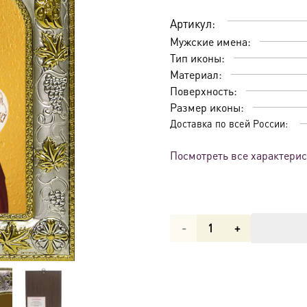
Артикул:
Мужские имена:
Тип иконы:
Материал:
Поверхность:
Размер иконы:
Доставка по всей России:
Посмотреть все характери
Количество
товара
Икона