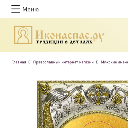
Меню
ТРАДИЦИИ В ДЕТАЛЯХ
Главная
Православный интернет магазин
Мужские имен