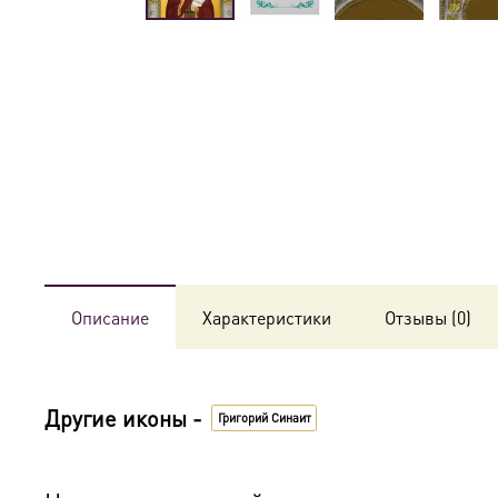
Описание
Характеристики
Отзывы (0)
Другие иконы -
Григорий Синаит