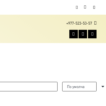
+977-523-53-57