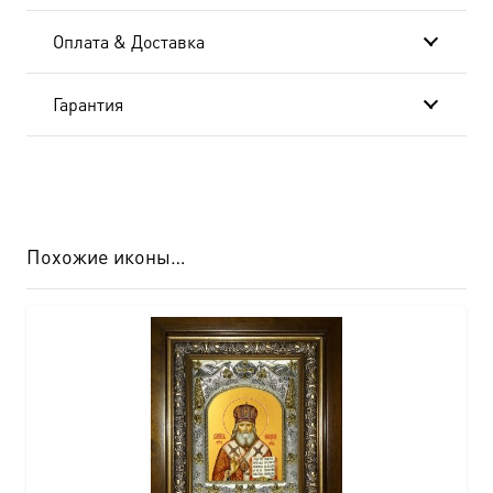
Оплата & Доставка
Гарантия
Похожие иконы…