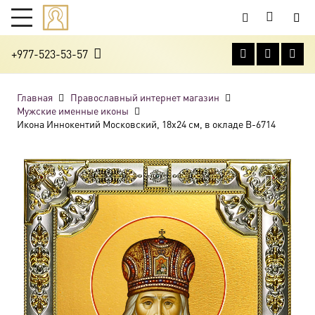
+977-523-53-57
Главная
Православный интернет магазин
Мужские именные иконы
Икона Иннокентий Московский, 18х24 см, в окладе B-6714