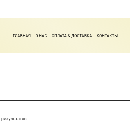
ГЛАВНАЯ
О НАС
ОПЛАТА & ДОСТАВКА
КОНТАКТЫ
результатов