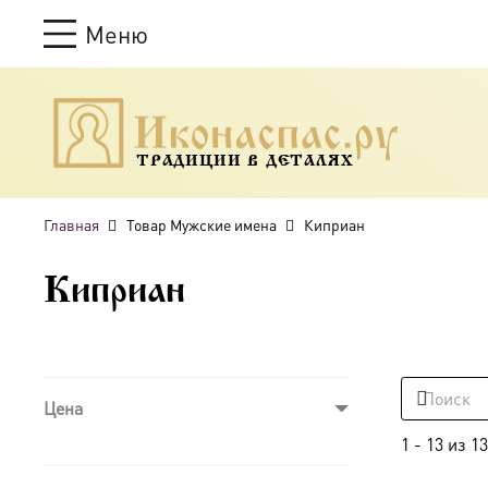
Меню
ТРАДИЦИИ В ДЕТАЛЯХ
Главная
Товар Мужские имена
Киприан
Киприан
Цена
1
-
13
из
13