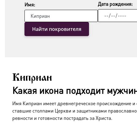
Дата рождения:
Имя:
Найти покровителя
Киприан
Какая икона подходит мужчи
Имя Киприан имеет древнегреческое происхождение и 
ставшие столпами Церкви и защитниками православно
ревности и готовности пострадать за Христа.