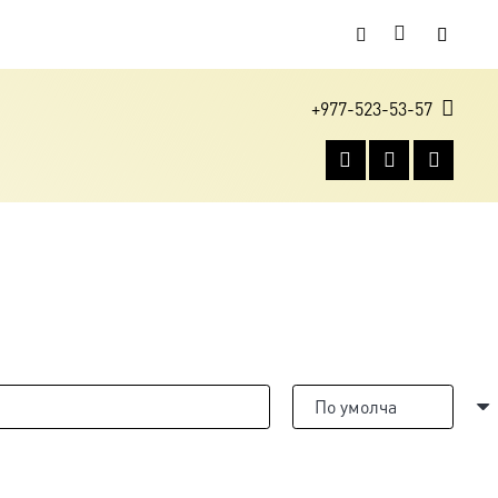
+977-523-53-57