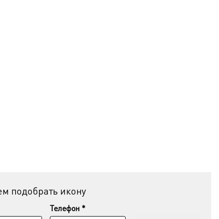
м подобрать икону
Телефон *