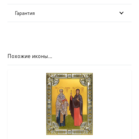
Гарантия
Похожие иконы…