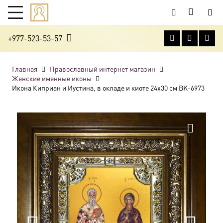
+977-523-53-57
Главная
Православный интернет магазин
Женские именные иконы
Икона Киприан и Иустина, в окладе и киоте 24х30 см BK-6973