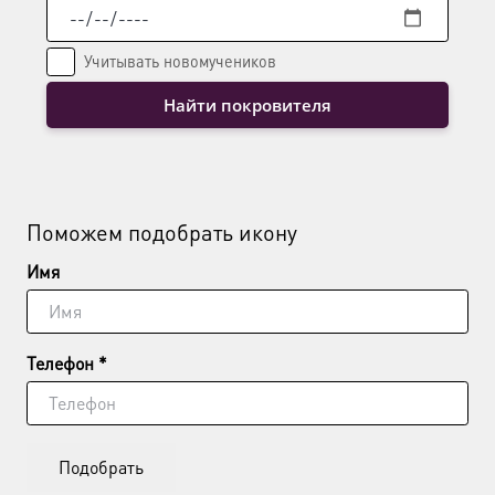
Учитывать новомучеников
Найти покровителя
Поможем подобрать икону
Имя
Телефон *
Подобрать