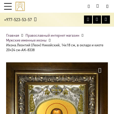
+977-523-53-57
Главная
Православный интернет магазин
Мужские именные иконы
Икона Леонтий (Леон) Никейский, 14х18 см, в окладе и киоте
20×24 см-AK-8338