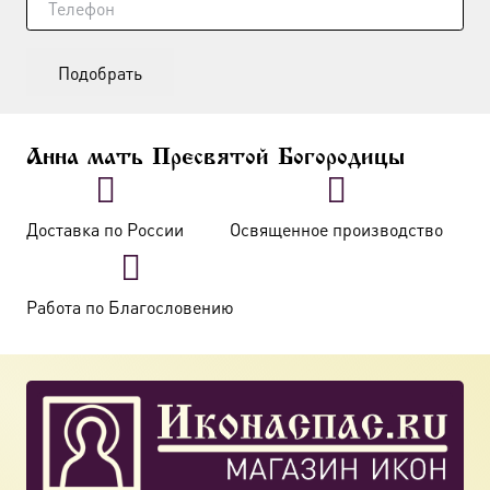
Подобрать
Анна мать Пресвятой Богородицы
Доставка по России
Освященное производство
Работа по Благословению