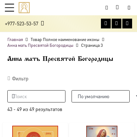
+977-523-53-57
Главная
Товар Полное наименование иконы
Анна мать Пресвятой Богородицы
Страница 3
Анна мать Пресвятой Богородицы
Фильтр
43
-
49
из
49
результатов