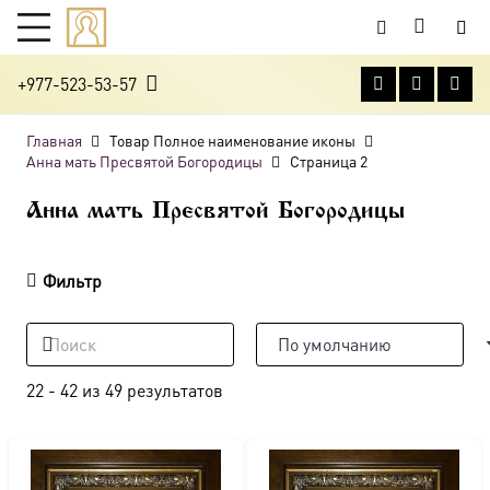
+977-523-53-57
Главная
Товар Полное наименование иконы
Анна мать Пресвятой Богородицы
Страница 2
Анна мать Пресвятой Богородицы
Фильтр
22
-
42
из
49
результатов