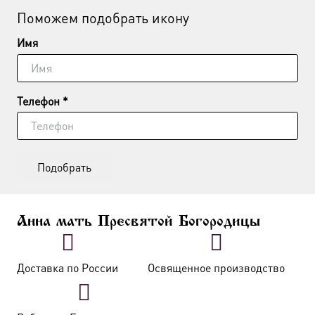
Поможем подобрать икону
Имя
Телефон *
Подобрать
Анна мать Пресвятой Богородицы
Доставка по России
Освященное производство