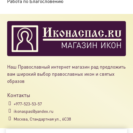
Работа по Благословению
Наш Православный интернет магазин рад предложить
вам широкий выбор православных икон и святых
образов
Контакты
+977-523-53-57
ikonaspas@yandex.ru
Москва, Стандартная ул., 6С38