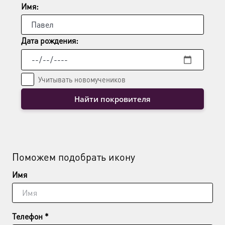
Имя:
Дата рождения:
Учитывать новомучеников
Найти покровителя
Поможем подобрать икону
Имя
Телефон *