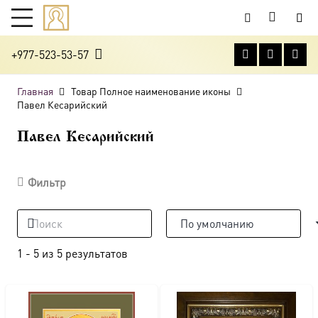
+977-523-53-57
Главная
Товар Полное наименование иконы
Павел Кесарийский
Павел Кесарийский
Фильтр
1
-
5
из
5
результатов