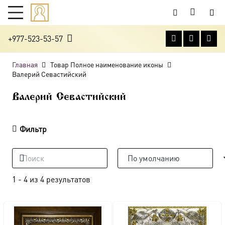
+977-523-53-57
Главная
Товар Полное наименование иконы
Валерий Севастийский
Валерий Севастийский
Фильтр
1
-
4
из
4
результатов