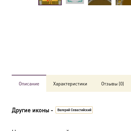
Описание
Характеристики
Отзывы (0)
Другие иконы -
Валерий Севастийский