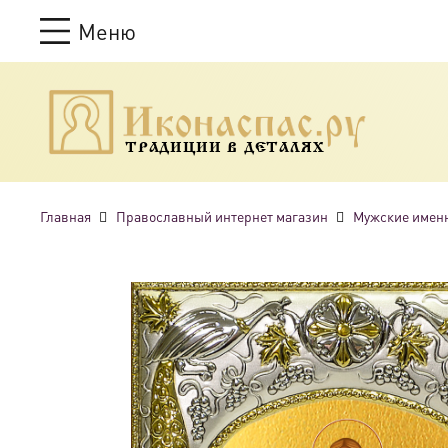
Меню
ТРАДИЦИИ В ДЕТАЛЯХ
Главная
Православный интернет магазин
Мужские имен