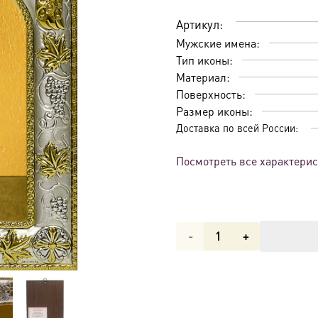
Артикул:
Мужские имена:
Тип иконы:
Материал:
Поверхность:
Размер иконы:
Доставка по всей России:
Посмотреть все характери
Количество
товара
Икона