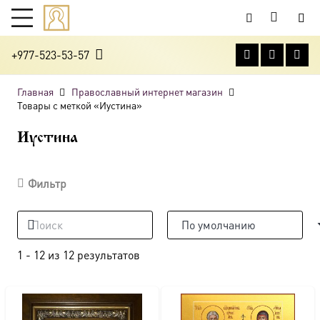
+977-523-53-57
Главная
Православный интернет магазин
Товары с меткой «Иустина»
Иустина
Фильтр
1
-
12
из
12
результатов