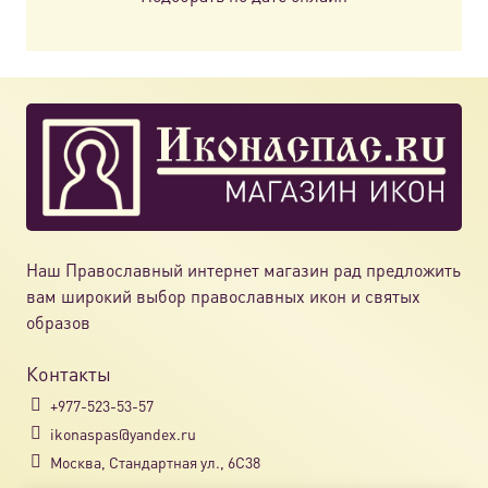
Наш Православный интернет магазин рад предложить
вам широкий выбор православных икон и святых
образов
Контакты
+977-523-53-57
ikonaspas@yandex.ru
Москва, Стандартная ул., 6С38