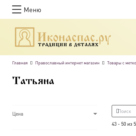
Меню
ТРАДИЦИИ В ДЕТАЛЯХ
Главная
Православный интернет магазин
Товары с метк
Татьяна
Цена
43
-
50
из
5