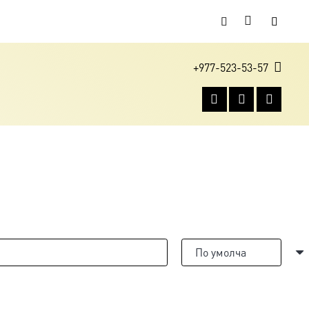
+977-523-53-57