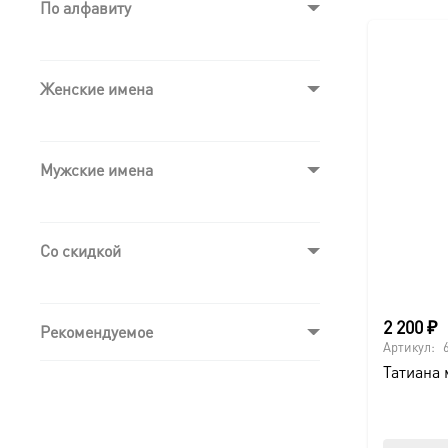
По алфавиту
Женские имена
Мужские имена
Со скидкой
2 200
₽
Рекомендуемое
Артикул:
Татиана 