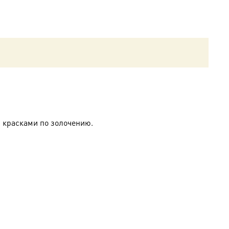
 красками по золочению.