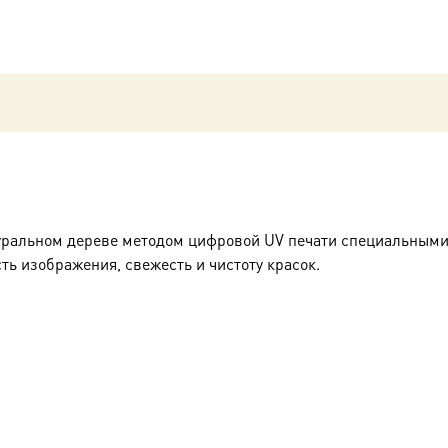
уральном дереве методом цифровой UV печати специальными
ть изображения, свежесть и чистоту красок.