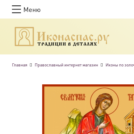
Меню
ТРАДИЦИИ В ДЕТАЛЯХ
Главная
Православный интернет магазин
Иконы по золо