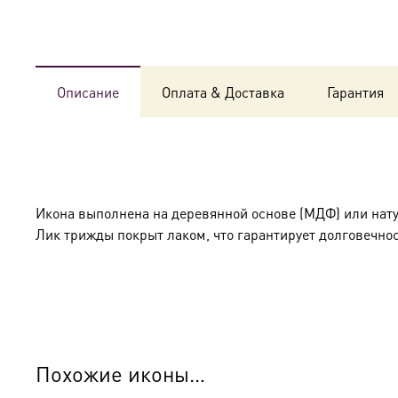
Описание
Оплата & Доставка
Гарантия
Икона выполнена на деревянной основе (МДФ) или нат
Лик трижды покрыт лаком, что гарантирует долговечнос
Похожие иконы…