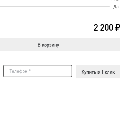
Да
2 200
₽
В корзину
Купить в 1 клик