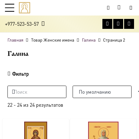
+977-523-53-57
Главная
Товар Женские имена
Галина
Страница 2
Галина
Фильтр
22
-
24
из
24
результатов