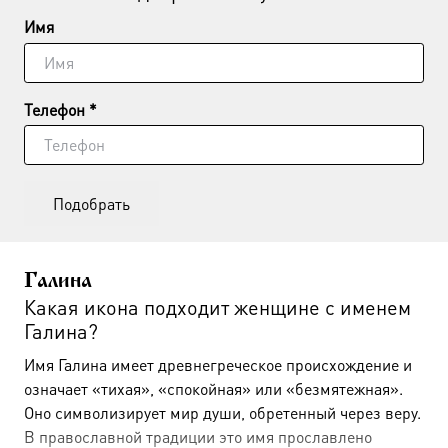
Имя
Телефон *
Подобрать
Галина
Какая икона подходит женщине с именем
Галина?
Имя Галина имеет древнегреческое происхождение и
означает «тихая», «спокойная» или «безмятежная».
Оно символизирует мир души, обретенный через веру.
В православной традиции это имя прославлено