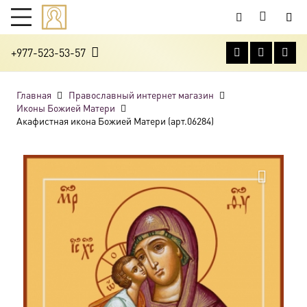
+977-523-53-57
Главная
Православный интернет магазин
Иконы Божией Матери
Акафистная икона Божией Матери (арт.06284)