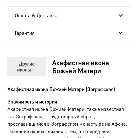
Оплата & Доставка
Гарантия
Акафистная икона
Другие
иконы —
Божьей Матери
Акафистная икона Божией Матери (Зографская)
Значимость и история
Акафистная икона Божией Матери, также известная
как Зографская, — чудотворный образ,
прославившийся в Зографском монастыре на Афоне.
Название иконы связано с тем, что перед ней